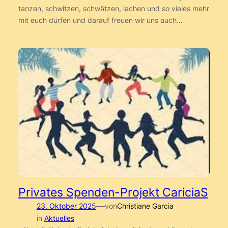
tanzen, schwitzen, schwätzen, lachen und so vieles mehr
mit euch dürfen und darauf freuen wir uns auch…
Privates Spenden-Projekt CariciaS
—
23. Oktober 2025
von
Christiane Garcia
in
Aktuelles