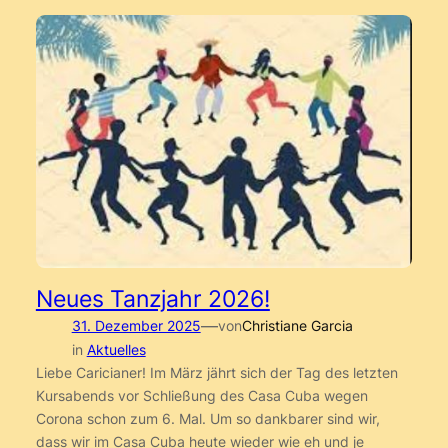
Neues Tanzjahr 2026!
—
31. Dezember 2025
von
Christiane Garcia
in
Aktuelles
Liebe Caricianer! Im März jährt sich der Tag des letzten
Kursabends vor Schließung des Casa Cuba wegen
Corona schon zum 6. Mal. Um so dankbarer sind wir,
dass wir im Casa Cuba heute wieder wie eh und je