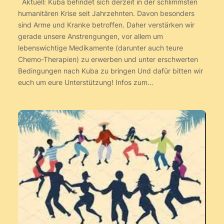
Aktuell: Kuba befindet sich derzeit in der schlimmsten
humanitären Krise seit Jahrzehnten. Davon besonders
sind Arme und Kranke betroffen. Daher verstärken wir
gerade unsere Anstrengungen, vor allem um
lebenswichtige Medikamente (darunter auch teure
Chemo-Therapien) zu erwerben und unter erschwerten
Bedingungen nach Kuba zu bringen Und dafür bitten wir
euch um eure Unterstützung! Infos zum…