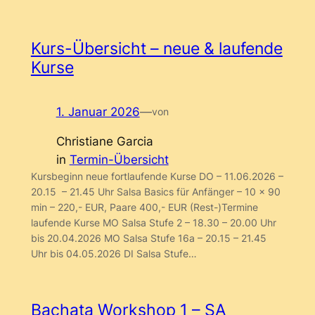
Kurs-Übersicht – neue & laufende
Kurse
1. Januar 2026
—
von
Christiane Garcia
in
Termin-Übersicht
Kursbeginn neue fortlaufende Kurse DO – 11.06.2026 –
20.15 – 21.45 Uhr Salsa Basics für Anfänger – 10 x 90
min – 220,- EUR, Paare 400,- EUR (Rest-)Termine
laufende Kurse MO Salsa Stufe 2 – 18.30 – 20.00 Uhr
bis 20.04.2026 MO Salsa Stufe 16a – 20.15 – 21.45
Uhr bis 04.05.2026 DI Salsa Stufe…
Bachata Workshop 1 – SA