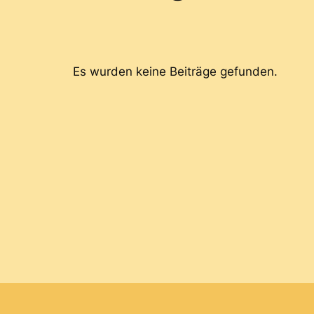
Es wurden keine Beiträge gefunden.